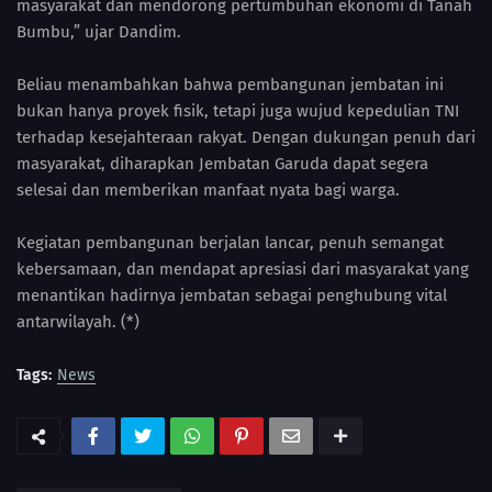
masyarakat dan mendorong pertumbuhan ekonomi di Tanah
Bumbu,” ujar Dandim.
Beliau menambahkan bahwa pembangunan jembatan ini
bukan hanya proyek fisik, tetapi juga wujud kepedulian TNI
terhadap kesejahteraan rakyat. Dengan dukungan penuh dari
masyarakat, diharapkan Jembatan Garuda dapat segera
selesai dan memberikan manfaat nyata bagi warga.
Kegiatan pembangunan berjalan lancar, penuh semangat
kebersamaan, dan mendapat apresiasi dari masyarakat yang
menantikan hadirnya jembatan sebagai penghubung vital
antarwilayah. (*)
Tags:
News