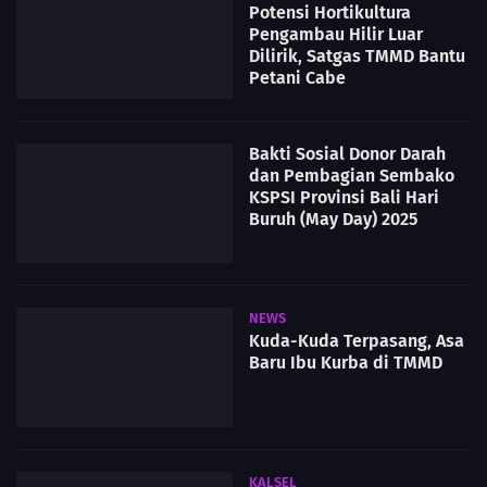
Potensi Hortikultura
Pengambau Hilir Luar
Dilirik, Satgas TMMD Bantu
Petani Cabe
Bakti Sosial Donor Darah
dan Pembagian Sembako
KSPSI Provinsi Bali Hari
Buruh (May Day) 2025
NEWS
Kuda-Kuda Terpasang, Asa
Baru Ibu Kurba di TMMD
KALSEL