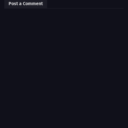
Post a Comment