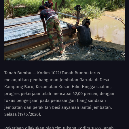
Tanah Bumbu — Kodim 1022/Tanah Bumbu terus
melanjutkan pembangunan Jembatan Garuda di Desa
Kampung Baru, Kecamatan Kusan Hilir. Hingga saat ini,
progres pekerjaan telah mencapai 42,00 persen, dengan
fokus pengerjaan pada pemasangan tiang sandaran
jembatan dan perakitan besi anyaman lantai jembatan.
Selasa (19/5/2026).
Pekerjaan dilakukan oleh tim tukang Kodim 1022/Tanah