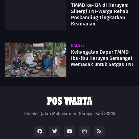
TMMD ke-124 di Haruyan:
Sinergi TNI-Warga Rehab
Poskamling Tingkatkan
Keamanan
KALSEL
Kehangatan Dapur TMMD:
Ibu-ibu Haruyan Semangat
Memasak untuk Satgas TNI
Redaksi Jalan Mulawarman Gianyar Bali 80515