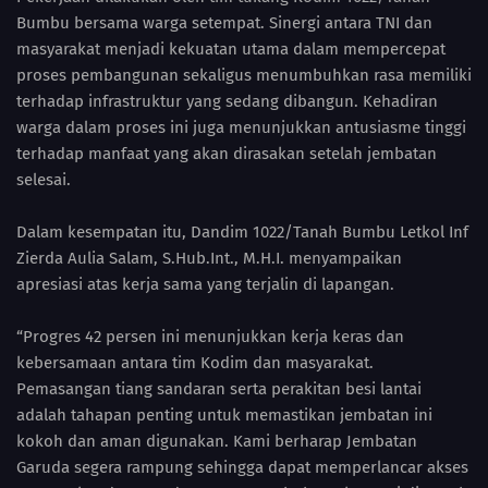
Bumbu bersama warga setempat. Sinergi antara TNI dan
masyarakat menjadi kekuatan utama dalam mempercepat
proses pembangunan sekaligus menumbuhkan rasa memiliki
terhadap infrastruktur yang sedang dibangun. Kehadiran
warga dalam proses ini juga menunjukkan antusiasme tinggi
terhadap manfaat yang akan dirasakan setelah jembatan
selesai.
Dalam kesempatan itu, Dandim 1022/Tanah Bumbu Letkol Inf
Zierda Aulia Salam, S.Hub.Int., M.H.I. menyampaikan
apresiasi atas kerja sama yang terjalin di lapangan.
“Progres 42 persen ini menunjukkan kerja keras dan
kebersamaan antara tim Kodim dan masyarakat.
Pemasangan tiang sandaran serta perakitan besi lantai
adalah tahapan penting untuk memastikan jembatan ini
kokoh dan aman digunakan. Kami berharap Jembatan
Garuda segera rampung sehingga dapat memperlancar akses