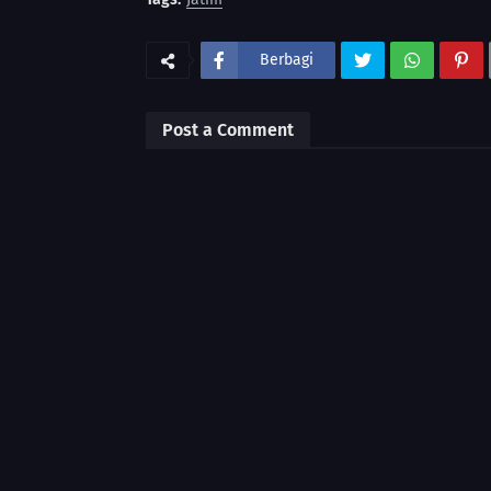
Berbagi
Post a Comment