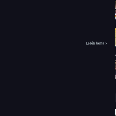
Lebih lama