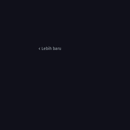
Lebih baru