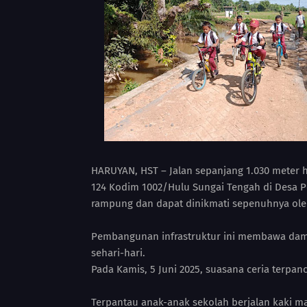
HARUYAN, HST – Jalan sepanjang 1.030 meter
124 Kodim 1002/Hulu Sungai Tengah di Desa P
rampung dan dapat dinikmati sepenuhnya ole
Pembangunan infrastruktur ini membawa dampa
sehari-hari.
Pada Kamis, 5 Juni 2025, suasana ceria terpanc
Terpantau anak-anak sekolah berjalan kaki 