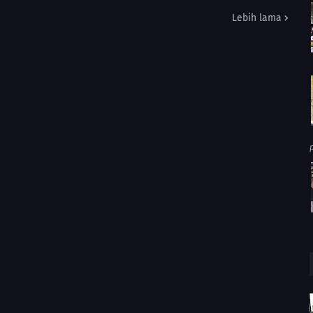
Lebih lama