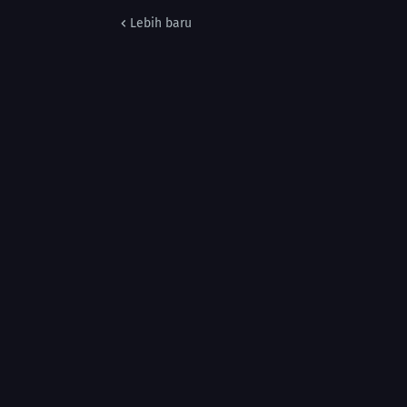
Lebih baru