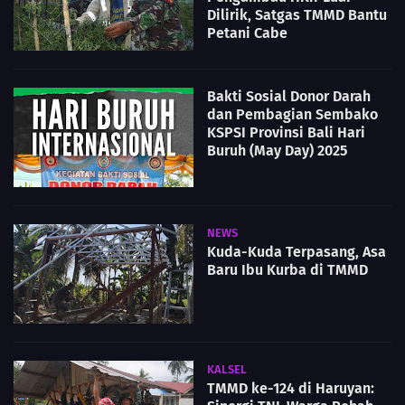
Dilirik, Satgas TMMD Bantu
Petani Cabe
Bakti Sosial Donor Darah
dan Pembagian Sembako
KSPSI Provinsi Bali Hari
Buruh (May Day) 2025
NEWS
Kuda-Kuda Terpasang, Asa
Baru Ibu Kurba di TMMD
KALSEL
TMMD ke-124 di Haruyan: