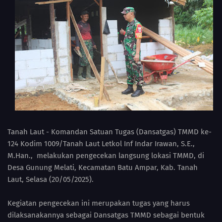
Tanah Laut - Komandan Satuan Tugas (Dansatgas) TMMD ke-
124 Kodim 1009/Tanah Laut Letkol Inf Indar Irawan, S.E.,
M.Han., melakukan pengecekan langsung lokasi TMMD, di
Desa Gunung Melati, Kecamatan Batu Ampar, Kab. Tanah
Laut, Selasa (20/05/2025).
Kegiatan pengecekan ini merupakan tugas yang harus
dilaksanakannya sebagai Dansatgas TMMD sebagai bentuk