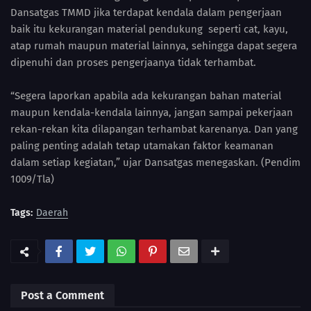
Dansatgas TMMD jika terdapat kendala dalam pengerjaan
baik itu kekurangan material pendukung seperti cat, kayu,
atap rumah maupun material lainnya, sehingga dapat segera
dipenuhi dan proses pengerjaanya tidak terhambat.
“Segera laporkan apabila ada kekurangan bahan material
maupun kendala-kendala lainnya, jangan sampai pekerjaan
rekan-rekan kita dilapangan terhambat karenanya. Dan yang
paling penting adalah tetap utamakan faktor keamanan
dalam setiap kegiatan,” ujar Dansatgas menegaskan. (Pendim
1009/Tla)
Tags:
Daerah
Post a Comment