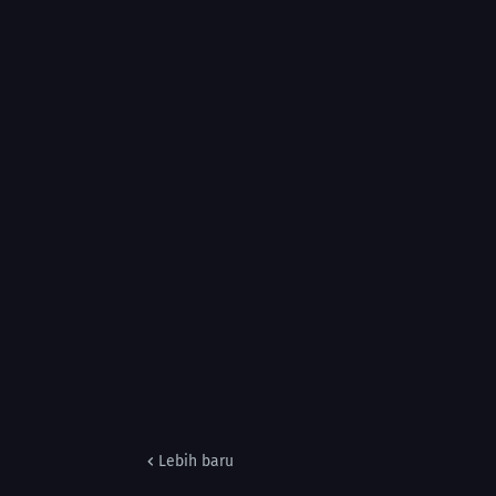
Lebih baru