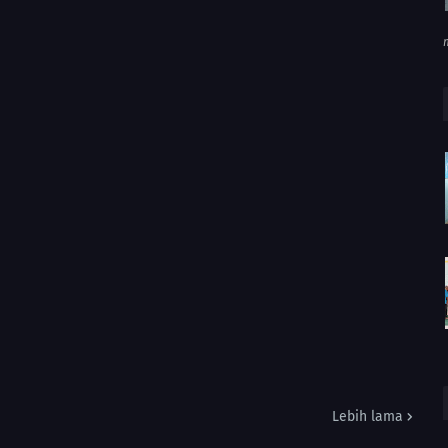
Lebih lama