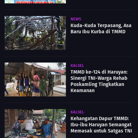
NEWS
Kuda-Kuda Terpasang, Asa
Baru Ibu Kurba di TMMD
KALSEL
TMMD ke-124 di Haruyan:
Sinergi TNI-Warga Rehab
Poskamling Tingkatkan
Keamanan
KALSEL
Kehangatan Dapur TMMD:
Ibu-ibu Haruyan Semangat
Memasak untuk Satgas TNI