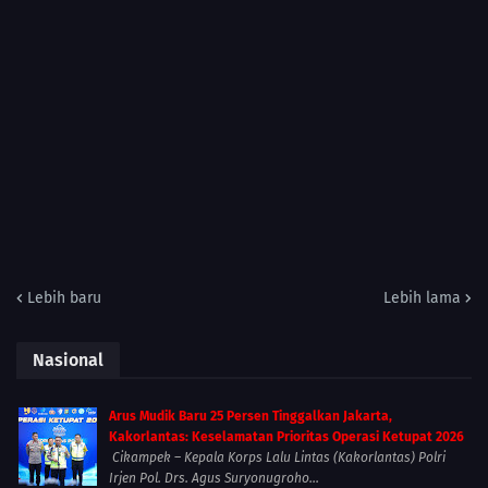
Lebih baru
Lebih lama
Nasional
Arus Mudik Baru 25 Persen Tinggalkan Jakarta,
Kakorlantas: Keselamatan Prioritas Operasi Ketupat 2026
Cikampek – Kepala Korps Lalu Lintas (Kakorlantas) Polri
Irjen Pol. Drs. Agus Suryonugroho...