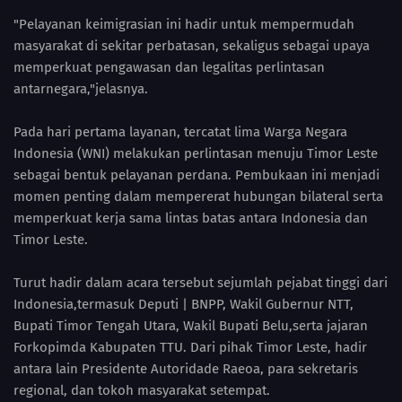
"Pelayanan keimigrasian ini hadir untuk mempermudah
masyarakat di sekitar perbatasan, sekaligus sebagai upaya
memperkuat pengawasan dan legalitas perlintasan
antarnegara,"jelasnya.
Pada hari pertama layanan, tercatat lima Warga Negara
Indonesia (WNI) melakukan perlintasan menuju Timor Leste
sebagai bentuk pelayanan perdana. Pembukaan ini menjadi
momen penting dalam mempererat hubungan bilateral serta
memperkuat kerja sama lintas batas antara Indonesia dan
Timor Leste.
Turut hadir dalam acara tersebut sejumlah pejabat tinggi dari
Indonesia,termasuk Deputi | BNPP, Wakil Gubernur NTT,
Bupati Timor Tengah Utara, Wakil Bupati Belu,serta jajaran
Forkopimda Kabupaten TTU. Dari pihak Timor Leste, hadir
antara lain Presidente Autoridade Raeoa, para sekretaris
regional, dan tokoh masyarakat setempat.