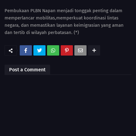
Pembukaan PLBN Napan menjadi tonggak penting dalam
memperlancar mobilitas,memperkuat koordinasi lintas
negara, dan memastikan layanan keimigrasian yang aman
dan tertib di wilayah perbatasan. (*)
Post a Comment