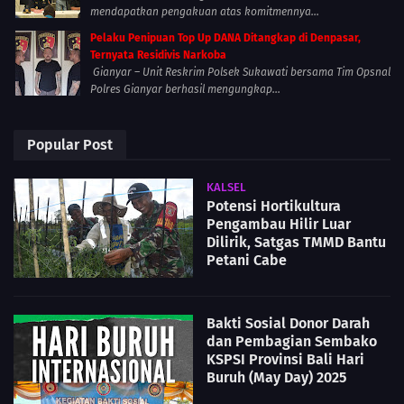
mendapatkan pengakuan atas komitmennya...
Pelaku Penipuan Top Up DANA Ditangkap di Denpasar,
Ternyata Residivis Narkoba
Gianyar – Unit Reskrim Polsek Sukawati bersama Tim Opsnal
Polres Gianyar berhasil mengungkap...
Popular Post
KALSEL
Potensi Hortikultura
Pengambau Hilir Luar
Dilirik, Satgas TMMD Bantu
Petani Cabe
Bakti Sosial Donor Darah
dan Pembagian Sembako
KSPSI Provinsi Bali Hari
Buruh (May Day) 2025