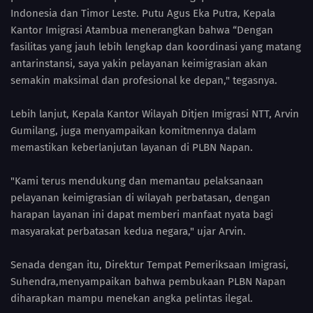
Indonesia dan Timor Leste. Putu Agus Eka Putra, Kepala
Kantor Imigrasi Atambua menerangkan bahwa “Dengan
fasilitas yang jauh lebih lengkap dan koordinasi yang matang
antarinstansi, saya yakin pelayanan keimigrasian akan
semakin maksimal dan profesional ke depan," tegasnya.
Lebih lanjut, Kepala Kantor Wilayah Ditjen Imigrasi NTT, Arvin
Gumilang, juga menyampaikan komitmennya dalam
memastikan keberlanjutan layanan di PLBN Napan.
"Kami terus mendukung dan memantau pelaksanaan
pelayanan keimigrasian di wilayah perbatasan, dengan
harapan layanan ini dapat memberi manfaat nyata bagi
masyarakat perbatasan kedua negara," ujar Arvin.
Senada dengan itu, Direktur Tempat Pemeriksaan Imigrasi,
Suhendra,menyampaikan bahwa pembukaan PLBN Napan
diharapkan mampu menekan angka pelintas ilegal.