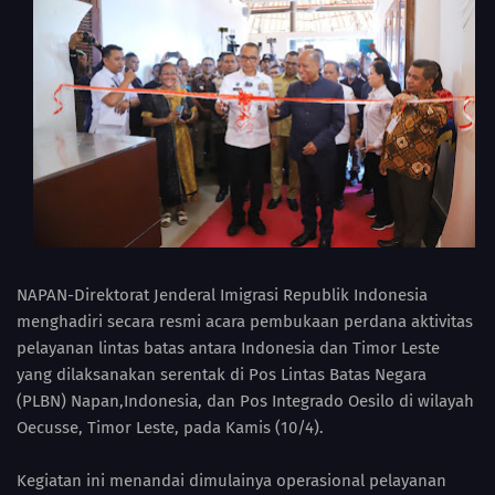
NAPAN-Direktorat Jenderal Imigrasi Republik Indonesia
menghadiri secara resmi acara pembukaan perdana aktivitas
pelayanan lintas batas antara Indonesia dan Timor Leste
yang dilaksanakan serentak di Pos Lintas Batas Negara
(PLBN) Napan,Indonesia, dan Pos Integrado Oesilo di wilayah
Oecusse, Timor Leste, pada Kamis (10/4).
Kegiatan ini menandai dimulainya operasional pelayanan