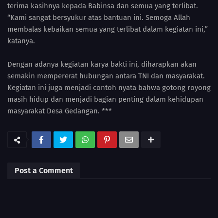
terima kasihnya kepada Babinsa dan semua yang terlibat.
“Kami sangat bersyukur atas bantuan ini. Semoga Allah
membalas kebaikan semua yang terlibat dalam kegiatan ini,”
katanya.
Dengan adanya kegiatan karya bakti ini, diharapkan akan
semakin mempererat hubungan antara TNI dan masyarakat.
Kegiatan ini juga menjadi contoh nyata bahwa gotong royong
masih hidup dan menjadi bagian penting dalam kehidupan
masyarakat Desa Gedangan. ***
Post a Comment