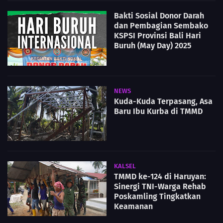
Bakti Sosial Donor Darah
dan Pembagian Sembako
KSPSI Provinsi Bali Hari
Buruh (May Day) 2025
NEWS
Kuda-Kuda Terpasang, Asa
Baru Ibu Kurba di TMMD
KALSEL
TMMD ke-124 di Haruyan:
Sinergi TNI-Warga Rehab
Poskamling Tingkatkan
Keamanan