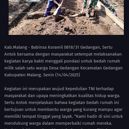
Kab.Malang - Babinsa Koramil 0818/31 Gedangan, Sertu
Antok bersama dengan masyarakat setempat melaksanakan
kegiatan karya bakti menggali pondasi untuk bedah rumah
milik salah satu warga Desa Gedangan Kecamatan Gedangan
Kabupaten Malang. Senin (14/04/2025)
Kegiatan ini merupakan wujud kepedulian TNI terhadap
masyarakat dan upaya meningkatkan kualitas hidup warga.
Sertu Antok menjelaskan bahwa kegiatan bedah rumah ini
bertujuan untuk membantu warga yang kurang mampu agar
memiliki tempat tinggal yang layak. “Kami hadir di sini untuk
mendukung warga dalam memperbaiki rumah mereka.