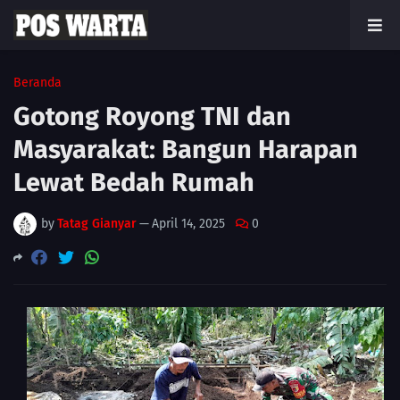
Beranda
Gotong Royong TNI dan
Masyarakat: Bangun Harapan
Lewat Bedah Rumah
by
Tatag Gianyar
—
April 14, 2025
0