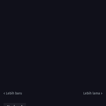
Lebih baru
Lebih lama