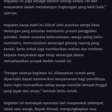
Kegiatan ini juga sebagai bentuk sinergi antara TNI dan
masyarakat dalam membangun lingkungan yang lebih baik,”
ujarnya.
Kegiatan karya bakti ini diikuti oleh puluhan warga Desa
Gedangan yang antusias membantu proses penggalian
pondasi. Dalam suasana kebersamaan, warga saling bahu-
membahu, menunjukkan semangat gotong royong yang
kental. Sertu Antok juga memberikan arahan dan motivasi
kepada masyarakat agar tetap semangat dalam
menyelesaikan proyek bedah rumah ini.
“Dengan adanya kegiatan ini, diharapkan rumah yang
diperbaiki dapat memberikan kenyamanan bagi pemiliknya.
Kami ingin memastikan setiap warga memiliki tempat tinggal
yang layak dan aman,” tambah Sertu Antok.
Kegiatan ini mendapat apresiasi dari masyarakat setempat.
Salah satu warga, Bapak Ahmad, mengungkapkan rasa