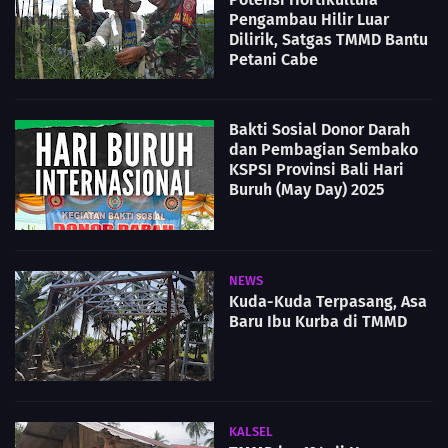
Pengambau Hilir Luar
Dilirik, Satgas TMMD Bantu
Petani Cabe
Bakti Sosial Donor Darah
dan Pembagian Sembako
KSPSI Provinsi Bali Hari
Buruh (May Day) 2025
NEWS
Kuda-Kuda Terpasang, Asa
Baru Ibu Kurba di TMMD
KALSEL