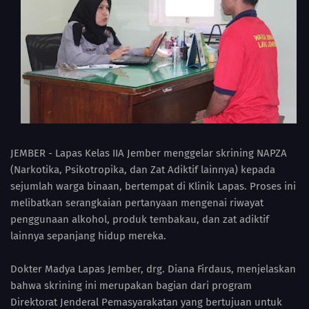
JEMBER - Lapas Kelas IIA Jember menggelar skrining NAPZA
(Narkotika, Psikotropika, dan Zat Adiktif lainnya) kepada
sejumlah warga binaan, bertempat di Klinik Lapas. Proses ini
melibatkan serangkaian pertanyaan mengenai riwayat
penggunaan alkohol, produk tembakau, dan zat adiktif
lainnya sepanjang hidup mereka.
Dokter Madya Lapas Jember, drg. Diana Firdaus, menjelaskan
bahwa skrining ini merupakan bagian dari program
Direktorat Jenderal Pemasyarakatan yang bertujuan untuk