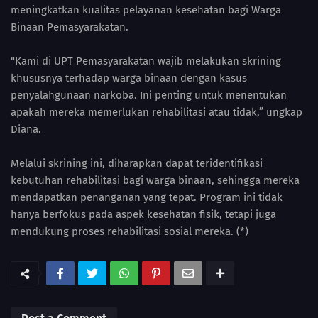
meningkatkan kualitas pelayanan kesehatan bagi Warga
Binaan Pemasyarakatan.
“Kami di UPT Pemasyarakatan wajib melakukan skrining
khususnya terhadap warga binaan dengan kasus
penyalahgunaan narkoba. Ini penting untuk menentukan
apakah mereka memerlukan rehabilitasi atau tidak,” ungkap
Diana.
Melalui skrining ini, diharapkan dapat teridentifikasi
kebutuhan rehabilitasi bagi warga binaan, sehingga mereka
mendapatkan penanganan yang tepat. Program ini tidak
hanya berfokus pada aspek kesehatan fisik, tetapi juga
mendukung proses rehabilitasi sosial mereka. (*)