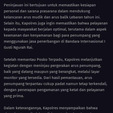
Peninjauan ini bertujuan untuk memastikan kesiapan
personel dan sarana prasarana dalam mendukung
kelancaran arus mudik dan arus balik Lebaran tahun ini.
Selain itu, Kapolres juga ingin memastikan bahwa pelayanan
kepada masyarakat berjalan optimal, terutama dalam aspek
keamanan dan kenyamanan bagi para penumpang yang
menggunakan jasa penerbangan di Bandara Internasional I
Gusti Ngurah Rai.
Setelah memantau Posko Terpadu, Kapolres melanjutkan
kegiatan dengan meninjau pergerakan arus penumpang,
baik yang datang maupun yang berangkat, melalui layar
monitor yang tersedia. Dari hasil pemantauan, arus
penumpang terpantau cukup padat namun tetap terkendali,
dengan penerapan pengamanan yang ketat dan pelayanan
yang prima.
Dalam keterangannya, Kapolres menyampaikan bahwa