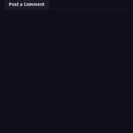
Post a Comment