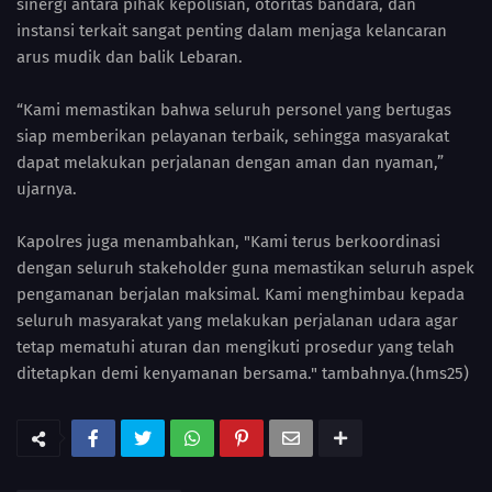
sinergi antara pihak kepolisian, otoritas bandara, dan
instansi terkait sangat penting dalam menjaga kelancaran
arus mudik dan balik Lebaran.
“Kami memastikan bahwa seluruh personel yang bertugas
siap memberikan pelayanan terbaik, sehingga masyarakat
dapat melakukan perjalanan dengan aman dan nyaman,”
ujarnya.
Kapolres juga menambahkan, "Kami terus berkoordinasi
dengan seluruh stakeholder guna memastikan seluruh aspek
pengamanan berjalan maksimal. Kami menghimbau kepada
seluruh masyarakat yang melakukan perjalanan udara agar
tetap mematuhi aturan dan mengikuti prosedur yang telah
ditetapkan demi kenyamanan bersama." tambahnya.(hms25)