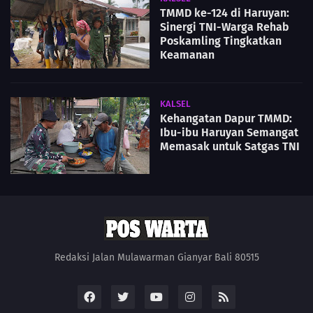
TMMD ke-124 di Haruyan:
Sinergi TNI-Warga Rehab
Poskamling Tingkatkan
Keamanan
KALSEL
Kehangatan Dapur TMMD:
Ibu-ibu Haruyan Semangat
Memasak untuk Satgas TNI
Redaksi Jalan Mulawarman Gianyar Bali 80515