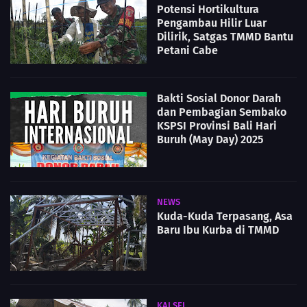
Potensi Hortikultura
Pengambau Hilir Luar
Dilirik, Satgas TMMD Bantu
Petani Cabe
Bakti Sosial Donor Darah
dan Pembagian Sembako
KSPSI Provinsi Bali Hari
Buruh (May Day) 2025
NEWS
Kuda-Kuda Terpasang, Asa
Baru Ibu Kurba di TMMD
KALSEL