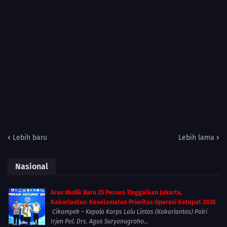
Lebih baru
Lebih lama
Nasional
Arus Mudik Baru 25 Persen Tinggalkan Jakarta,
Kakorlantas: Keselamatan Prioritas Operasi Ketupat 2026
Cikampek – Kepala Korps Lalu Lintas (Kakorlantas) Polri
Irjen Pol. Drs. Agus Suryonugroho...