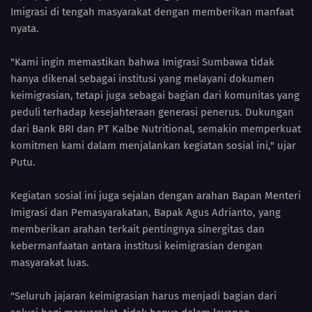
Imigrasi di tengah masyarakat dengan memberikan manfaat
nyata.
"Kami ingin memastikan bahwa Imigrasi Sumbawa tidak
hanya dikenal sebagai institusi yang melayani dokumen
keimigrasian, tetapi juga sebagai bagian dari komunitas yang
peduli terhadap kesejahteraan generasi penerus. Dukungan
dari Bank BRI dan PT Kalbe Nutritional, semakin memperkuat
komitmen kami dalam menjalankan kegiatan sosial ini," ujar
Putu.
Kegiatan sosial ini juga sejalan dengan arahan Bapan Menteri
Imigrasi dan Pemasyarakatan, Bapak Agus Adrianto, yang
memberikan arahan terkait pentingnya sinergitas dan
kebermanfaatan antara institusi keimigrasian dengan
masyarakat luas.
"Seluruh jajaran keimigrasian harus menjadi bagian dari