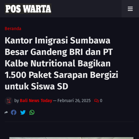
Beranda
Kantor Imigrasi Sumbawa
Besar Gandeng BRI dan PT
Kalbe Nutritional Bagikan
1.500 Paket Sarapan Bergizi
untuk Siswa SD
by
Bali News Today
—
Februari 26, 2025
0