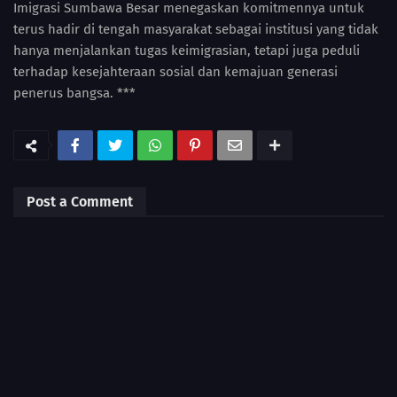
Imigrasi Sumbawa Besar menegaskan komitmennya untuk
terus hadir di tengah masyarakat sebagai institusi yang tidak
hanya menjalankan tugas keimigrasian, tetapi juga peduli
terhadap kesejahteraan sosial dan kemajuan generasi
penerus bangsa. ***
Post a Comment