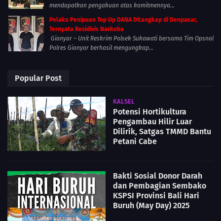
mendapatkan pengakuan atas komitmennya...
Pelaku Penipuan Top Up DANA Ditangkap di Denpasar,
Ternyata Residivis Narkoba
Gianyar – Unit Reskrim Polsek Sukawati bersama Tim Opsnal
Polres Gianyar berhasil mengungkap...
Popular Post
KALSEL
Potensi Hortikultura
Pengambau Hilir Luar
Dilirik, Satgas TMMD Bantu
Petani Cabe
Bakti Sosial Donor Darah
dan Pembagian Sembako
KSPSI Provinsi Bali Hari
Buruh (May Day) 2025