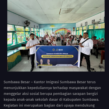
Sumbawa Besar – Kantor Imigrasi Sumbawa Besar terus
menunjukkan kepeduliannya terhadap masyarakat dengan
menggelar aksi sosial berupa pembagian sarapan bergizi
kepada anak-anak sekolah dasar di Kabupaten Sumbawa.
Kegiatan ini merupakan bagian dari upaya mendukung