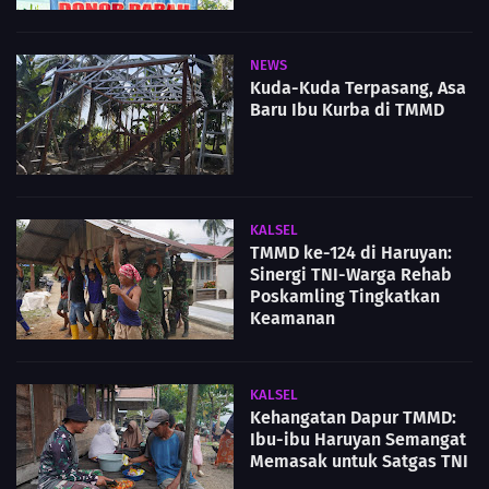
NEWS
Kuda-Kuda Terpasang, Asa
Baru Ibu Kurba di TMMD
KALSEL
TMMD ke-124 di Haruyan:
Sinergi TNI-Warga Rehab
Poskamling Tingkatkan
Keamanan
KALSEL
Kehangatan Dapur TMMD:
Ibu-ibu Haruyan Semangat
Memasak untuk Satgas TNI