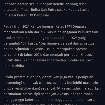
Indonesia tetap sesuai dengan ketentuan yang telah
ditetapkan," ujar Ridha Sah Putra selaku Kepala Kantor
Imigrasi Kelas I TPI Denpasar.
Pada tahun 2024 Kantor Imigrasi Kelas I TPI Denpasar
mencatatkan lebih dari 138 kasus pelanggaran keimigrasian
Jumlah ini naik dibandingkan pada tahun 2023 yang
berjumlah 104 kasus, “Diantaranya berasal dari prostitusi
online sejumlah 15 kasus, Hal ini merupakan prestasi
tersendiri di tahun 2024, dan menjadi perhatian khusus
untuk dilakukan pengawasan terhadap modus serupa.”
Imbuh Ridha.
Selain prostitusi online, ditemukan juga kasus penipuan
(scamming) sebanyak 6 kasus, overstay (melebihi masa izin
tinggal yang diberikan) sebanyak 64 kasus, tidak melaporkan
perubahan status sipil sebanyak 2 kasus, penganiayaan,
mengganggu ketertiban umum hingga perampokan, serta