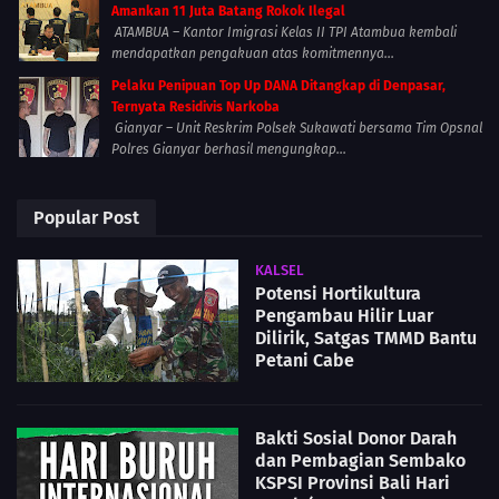
Amankan 11 Juta Batang Rokok Ilegal
ATAMBUA – Kantor Imigrasi Kelas II TPI Atambua kembali
mendapatkan pengakuan atas komitmennya...
Pelaku Penipuan Top Up DANA Ditangkap di Denpasar,
Ternyata Residivis Narkoba
Gianyar – Unit Reskrim Polsek Sukawati bersama Tim Opsnal
Polres Gianyar berhasil mengungkap...
Popular Post
KALSEL
Potensi Hortikultura
Pengambau Hilir Luar
Dilirik, Satgas TMMD Bantu
Petani Cabe
Bakti Sosial Donor Darah
dan Pembagian Sembako
KSPSI Provinsi Bali Hari