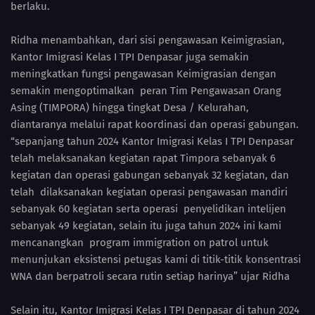
berlaku.
Ridha menambahkan, dari sisi pengawasan Keimigrasian,
Kantor Imigrasi Kelas I TPI Denpasar juga semakin
meningkatkan fungsi pengawasan Keimigrasian dengan
semakin mengoptimalkan peran Tim Pengawasan Orang
Asing (TIMPORA) hingga tingkat Desa / Kelurahan,
diantaranya melalui rapat koordinasi dan operasi gabungan.
“sepanjang tahun 2024 Kantor Imigrasi Kelas I TPI Denpasar
telah melaksanakan kegiatan rapat Timpora sebanyak 6
kegiatan dan operasi gabungan sebanyak 32 kegiatan, dan
telah dilaksanakan kegiatan operasi pengawasan mandiri
sebanyak 60 kegiatan serta operasi penyelidikan intelijen
sebanyak 49 kegiatan, selain itu juga tahun 2024 ini kami
mencanangkan program immigration on patrol untuk
menunjukan eksistensi petugas kami di titik-titik konsentrasi
WNA dan berpatroli secara rutin setiap harinya” ujar Ridha
Selain itu, Kantor Imigrasi Kelas I TPI Denpasar di tahun 2024