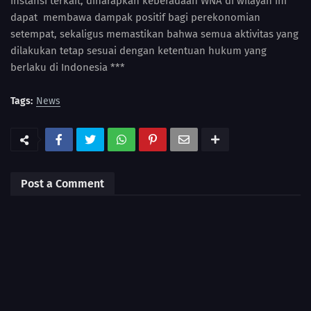
instansi terkait, diharapkan keberadaan WNA di wilayah ini
dapat membawa dampak positif bagi perekonomian
setempat, sekaligus memastikan bahwa semua aktivitas yang
dilakukan tetap sesuai dengan ketentuan hukum yang
berlaku di Indonesia ***
Tags:
News
Post a Comment