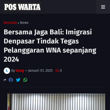
Beranda
News
Bersama Jaga Bali: Imigrasi
Denpasar Tindak Tegas
Pelanggaran WNA sepanjang
2024
by
tatag
—
Januari 01, 2025
0