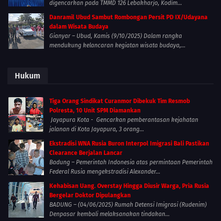
digencarkan pada TMMD 126 Lebakharjo, Kodim...
Danramil Ubud Sambut Rombongan Persit PD IX/Udayana
dalam Wisata Budaya
Gianyar – Ubud, Kamis (9/10/2025) Dalam rangka
mendukung kelancaran kegiatan wisata budaya,...
Hukum
Tiga Orang Sindikat Curanmor Dibekuk Tim Resmob
Polresta, 10 Unit SPM Diamankan
Jayapura Kota - Gencarkan pemberantasan kejahatan
jalanan di Kota Jayapura, 3 orang...
Ekstradisi WNA Rusia Buron Interpol Imigrasi Bali Pastikan
Clearance Berjalan Lancar
Badung – Pemerintah Indonesia atas permintaan Pemerintah
Federal Rusia mengekstradisi Alexander...
Kehabisan Uang. Overstay Hingga Diusir Warga, Pria Rusia
Bergelar Doktor Dipulangkan
BADUNG – (04/06/2025) Rumah Detensi Imigrasi (Rudenim)
Denpasar kembali melaksanakan tindakan...