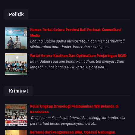
Politik
Humas Partai Gelora Provinsi Bali Perkuat Komunikasi
Media
Badung-Dalam upaya memperteguh dan memperkuat tali
silahturahmi antar kader-kader dan sekaligus...
Partai Gelora Kuatkan Dan Optimalkan Penjaringan BCAD
Bali - Dalam suasana bulan Ramadhan, tak menyurutkan
langkah Fungsionaris DPW Partai Gelora Bali...
Kriminal
Polisi Ungkap Kronologi Pembunuhan WN Belanda di
Kerobokan
Denpasar — Kepolisian Daerah Bali menggelar konferensi
pers terkait kasus penganiayaan berat...
Berawal dari Pengawasan WNA, Operasi Gabungan