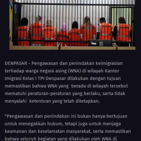
DENPASAR - Pengawasan dan penindakan keimigrasian
terhadap warga negara asing (WNA) di wilayah Kantor
Imigrasi Kelas I TPI Denpasar dilakukan dengan tujuan
memastikan bahwa WNA yang berada di wilayah tersebut
mematuhi peraturan-peraturan yang berlaku, serta tidak
menyalahi ketentuan yang telah ditetapkan.
"Pengawasan dan penindakan ini bukan hanya bertujuan
untuk menegakkan hukum, tetapi juga untuk menjaga
keamanan dan keselamatan masyarakat, serta memastikan
bahwa seluruh kegiatan yang dilakukan oleh WNA di