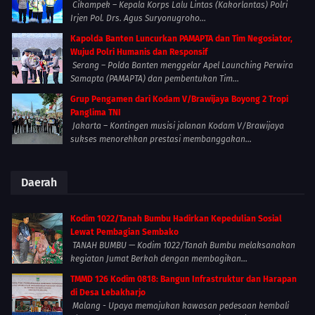
Cikampek – Kepala Korps Lalu Lintas (Kakorlantas) Polri
Irjen Pol. Drs. Agus Suryonugroho...
Kapolda Banten Luncurkan PAMAPTA dan Tim Negosiator,
Wujud Polri Humanis dan Responsif
Serang – Polda Banten menggelar Apel Launching Perwira
Samapta (PAMAPTA) dan pembentukan Tim...
Grup Pengamen dari Kodam V/Brawijaya Boyong 2 Tropi
Panglima TNI
Jakarta – Kontingen musisi jalanan Kodam V/Brawijaya
sukses menorehkan prestasi membanggakan...
Daerah
Kodim 1022/Tanah Bumbu Hadirkan Kepedulian Sosial
Lewat Pembagian Sembako
TANAH BUMBU — Kodim 1022/Tanah Bumbu melaksanakan
kegiatan Jumat Berkah dengan membagikan...
TMMD 126 Kodim 0818: Bangun Infrastruktur dan Harapan
di Desa Lebakharjo
Malang - Upaya memajukan kawasan pedesaan kembali