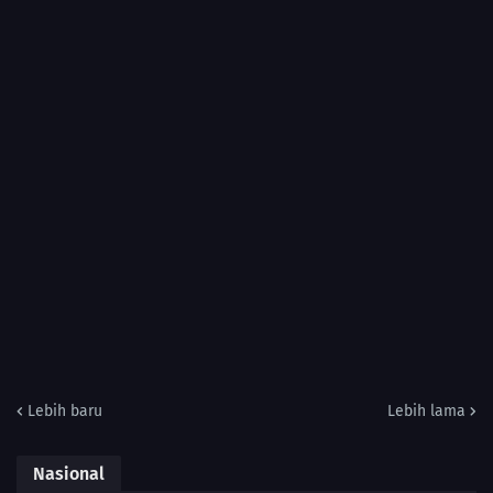
Lebih baru
Lebih lama
Nasional