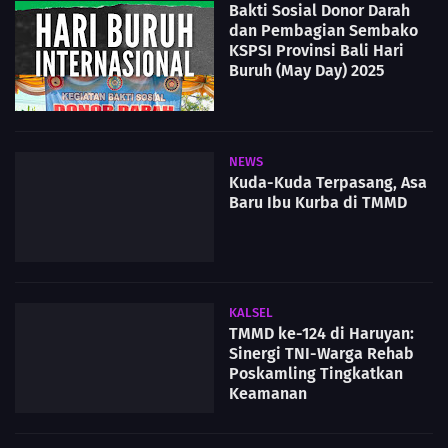
Bakti Sosial Donor Darah
dan Pembagian Sembako
KSPSI Provinsi Bali Hari
Buruh (May Day) 2025
NEWS
Kuda-Kuda Terpasang, Asa
Baru Ibu Kurba di TMMD
KALSEL
TMMD ke-124 di Haruyan:
Sinergi TNI-Warga Rehab
Poskamling Tingkatkan
Keamanan