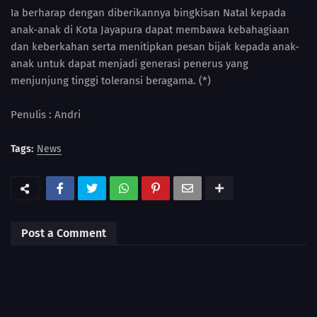
Ia berharap dengan diberikannya bingkisan Natal kepada
anak-anak di Kota Jayapura dapat membawa kebahagiaan
dan keberkahan serta menitipkan pesan bijak kepada anak-
anak untuk dapat menjadi generasi penerus yang
menjunjung tinggi toleransi beragama. (*)
Penulis : Andri
Tags:
News
Post a Comment