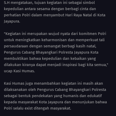
S.H mengatakan, tujuan kegiatan ini sebagai simbol
kepedulian antara sesama dengan berbagi cinta dan
perhatian Polri dalam menyambut Hari Raya Natal di Kota
Jayapura.
"Kegiatan ini merupakan wujud nyata dari komitmen Polri
untuk meningkatkan keharmonisan dan memperkuat tali
persaudaraan dengan semangat berbagi kasih natal,
Pengurus Cabang Bhayangkari Polresta Jayapura Kota
membuktikan bahwa kepedulian dan kebaikan yang
dilakukan kiranya dapat menjadi inspirasi bagi kita semua,"
ucap Kasi Humas.
Kasi Humas juga menambahkan kegiatan ini masih akan
dilaksanakan oleh Pengurus Cabang Bhayangkari Polresta
sebagai bentuk pendekatan yang humanis dan edukatif
kepada masyarakat Kota Jayapura dan menunjukan bahwa
Polri selalu exist ditengah masyarakat.