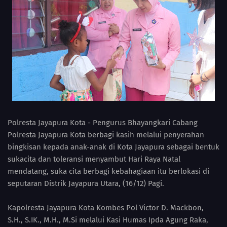
Polresta Jayapura Kota - Pengurus Bhayangkari Cabang
Polresta Jayapura Kota berbagi kasih melalui penyerahan
bingkisan kepada anak-anak di Kota Jayapura sebagai bentuk
sukacita dan toleransi menyambut Hari Raya Natal
mendatang, suka cita berbagi kebahagiaan itu berlokasi di
seputaran Distrik Jayapura Utara, (16/12) Pagi.
Kapolresta Jayapura Kota Kombes Pol Victor D. Mackbon,
S.H., S.IK., M.H., M.Si melalui Kasi Humas Ipda Agung Raka,