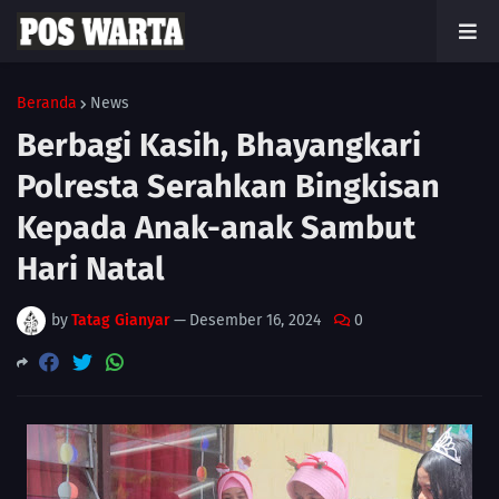
Beranda
News
Berbagi Kasih, Bhayangkari
Polresta Serahkan Bingkisan
Kepada Anak-anak Sambut
Hari Natal
by
Tatag Gianyar
—
Desember 16, 2024
0