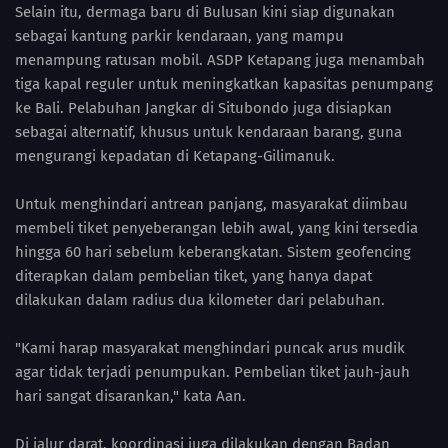
Selain itu, dermaga baru di Bulusan kini siap digunakan
sebagai kantung parkir kendaraan, yang mampu
menampung ratusan mobil. ASDP Ketapang juga menambah
tiga kapal reguler untuk meningkatkan kapasitas penumpang
ke Bali. Pelabuhan Jangkar di Situbondo juga disiapkan
sebagai alternatif, khusus untuk kendaraan barang, guna
mengurangi kepadatan di Ketapang-Gilimanuk.
Untuk menghindari antrean panjang, masyarakat diimbau
membeli tiket penyeberangan lebih awal, yang kini tersedia
hingga 60 hari sebelum keberangkatan. Sistem geofencing
diterapkan dalam pembelian tiket, yang hanya dapat
dilakukan dalam radius dua kilometer dari pelabuhan.
"Kami harap masyarakat menghindari puncak arus mudik
agar tidak terjadi penumpukan. Pembelian tiket jauh-jauh
hari sangat disarankan," kata Aan.
Di jalur darat, koordinasi juga dilakukan dengan Badan