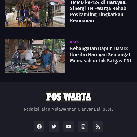
TMMD ke-124 di Haruyan:
Sinergi TNI-Warga Rehab
Poskamling Tingkatkan
Keamanan
KALSEL
Kehangatan Dapur TMMD:
Ibu-ibu Haruyan Semangat
Memasak untuk Satgas TNI
Redaksi Jalan Mulawarman Gianyar Bali 80515