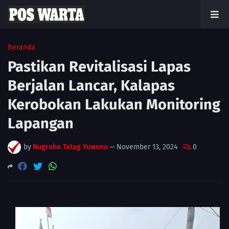
Beranda
Pastikan Revitalisasi Lapas
Berjalan Lancar, Kalapas
Kerobokan Lakukan Monitoring
Lapangan
by
Nugroho Tatag Yuwono
—
November 13, 2024
0