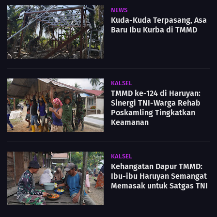
NEWS
Kuda-Kuda Terpasang, Asa
Baru Ibu Kurba di TMMD
KALSEL
TMMD ke-124 di Haruyan:
Sinergi TNI-Warga Rehab
Poskamling Tingkatkan
Keamanan
KALSEL
Kehangatan Dapur TMMD:
Ibu-ibu Haruyan Semangat
Memasak untuk Satgas TNI