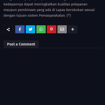
kedepannya dapat meningkatkan kualitas pelayanan
maupun pembinaan yang ada di Lapas Kerobokan sesuai
dengan tujuan sistem Pemasyarakatan. (*)
Post a Comment