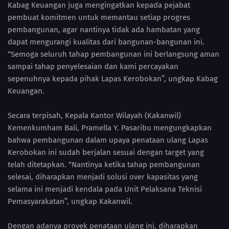
Kabag Keuangan juga mengingatkan kepada pejabat
pembuat komitmen untuk memantau setiap progres
pembangunan, agar nantinya tidak ada hambatan yang
dapat mengurangi kualitas dari bangunan-bangunan ini.
“Semoga seluruh tahap pembangunan ini berlangsung aman
sampai tahap penyelesaian dan kami percayakan
sepenuhnya kepada pihak Lapas Kerobokan”, ungkap Kabag
Keuangan.
Secara terpisah, Kepala Kantor Wilayah (Kakanwil)
Kemenkumham Bali, Pramella Y. Pasaribu mengungkapkan
bahwa pembangunan dalam upaya penataan ulang Lapas
Kerobokan ini sudah berjalan sesuai dengan target yang
telah ditetapkan. “Nantinya ketika tahap pembangunan
selesai, diharapkan menjadi solusi over kapasitas yang
selama ini menjadi kendala pada Unit Pelaksana Teknisi
Pemasyarakatan”, ungkap Kakanwil.
Dengan adanya proyek penataan ulang ini, diharapkan