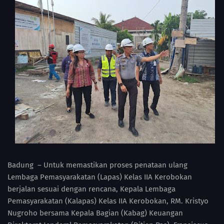
Badung – Untuk memastikan proses penataan ulang
Lembaga Pemasyarakatan (Lapas) Kelas IIA Kerobokan
berjalan sesuai dengan rencana, Kepala Lembaga
Pemasyarakatan (Kalapas) Kelas IIA Kerobokan, RM. Kristyo
Nugroho bersama Kepala Bagian (Kabag) Keuangan