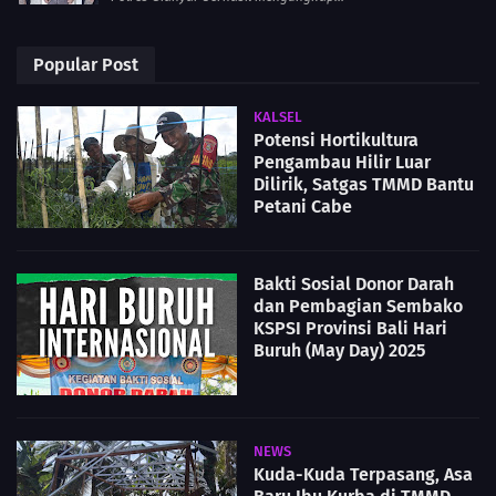
Popular Post
KALSEL
Potensi Hortikultura
Pengambau Hilir Luar
Dilirik, Satgas TMMD Bantu
Petani Cabe
Bakti Sosial Donor Darah
dan Pembagian Sembako
KSPSI Provinsi Bali Hari
Buruh (May Day) 2025
NEWS
Kuda-Kuda Terpasang, Asa