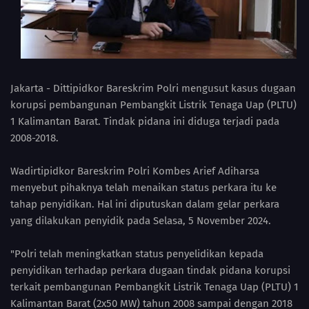
Jakarta - Dittipidkor Bareskrim Polri mengusut kasus dugaan
korupsi pembangunan Pembangkit Listrik Tenaga Uap (PLTU)
1 Kalimantan Barat. Tindak pidana ini diduga terjadi pada
2008-2018.
Wadirtipidkor Bareskrim Polri Kombes Arief Adiharsa
menyebut pihaknya telah menaikan status perkara itu ke
tahap penyidikan. Hal ini diputuskan dalam gelar perkara
yang dilakukan penyidik pada Selasa, 5 November 2024.
"Polri telah meningkatkan status penyelidikan kepada
penyidikan terhadap perkara dugaan tindak pidana korupsi
terkait pembangunan Pembangkit Listrik Tenaga Uap (PLTU) 1
Kalimantan Barat (2x50 MW) tahun 2008 sampai dengan 2018