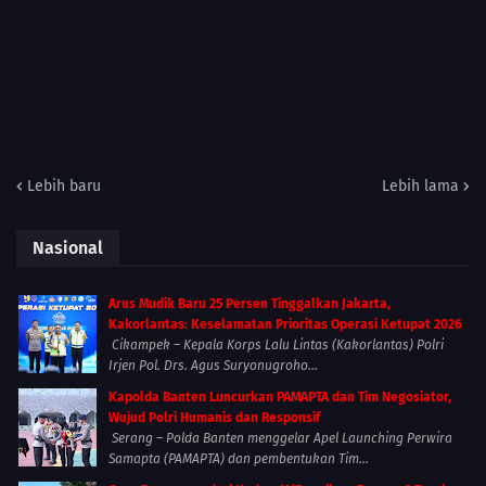
Lebih baru
Lebih lama
Nasional
Arus Mudik Baru 25 Persen Tinggalkan Jakarta,
Kakorlantas: Keselamatan Prioritas Operasi Ketupat 2026
Cikampek – Kepala Korps Lalu Lintas (Kakorlantas) Polri
Irjen Pol. Drs. Agus Suryonugroho...
Kapolda Banten Luncurkan PAMAPTA dan Tim Negosiator,
Wujud Polri Humanis dan Responsif
Serang – Polda Banten menggelar Apel Launching Perwira
Samapta (PAMAPTA) dan pembentukan Tim...