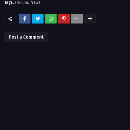
Tags:
Hukum
News
Post a Comment