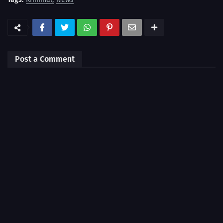
Post a Comment