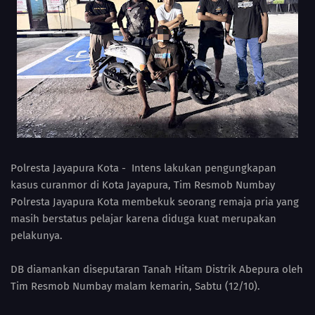
Polresta Jayapura Kota - Intens lakukan pengungkapan
kasus curanmor di Kota Jayapura, Tim Resmob Numbay
Polresta Jayapura Kota membekuk seorang remaja pria yang
masih berstatus pelajar karena diduga kuat merupakan
pelakunya.
DB diamankan diseputaran Tanah Hitam Distrik Abepura oleh
Tim Resmob Numbay malam kemarin, Sabtu (12/10).