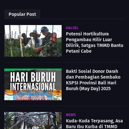
Popular Post
KALSEL
Potensi Hortikultura
Pengambau Hilir Luar
Dilirik, Satgas TMMD Bantu
Petani Cabe
Bakti Sosial Donor Darah
dan Pembagian Sembako
KSPSI Provinsi Bali Hari
Buruh (May Day) 2025
NEWS
Kuda-Kuda Terpasang, Asa
Baru Ibu Kurba di TMMD