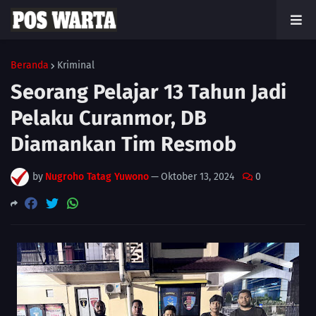
Beranda
Kriminal
Seorang Pelajar 13 Tahun Jadi
Pelaku Curanmor, DB
Diamankan Tim Resmob
by
Nugroho Tatag Yuwono
—
Oktober 13, 2024
0