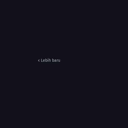
Lebih baru