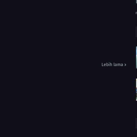
Lebih lama