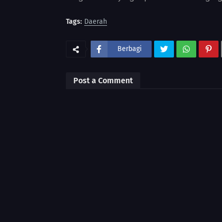
Tags:
Daerah
Berbagi
Post a Comment