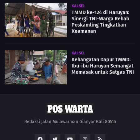
KALSEL
TMMD ke-124 di Haruyan:
Sinergi TNI-Warga Rehab
Poskamling Tingkatkan
Keamanan
KALSEL
Kehangatan Dapur TMMD:
Ibu-ibu Haruyan Semangat
Memasak untuk Satgas TNI
Redaksi Jalan Mulawarman Gianyar Bali 80515