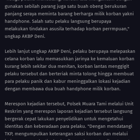
gunakan sebilah parang juga satu buah obeng berukuran
panjang seraya meminta barang berharga milik korban yakni
handphone. Salah satu pelaku langsung berupaya
melakukan tindakan asusila terhadap korban perrmpuan,"
ungkap AKBP Deni.
Lebih lanjut ungkap AKBP Deni, pelaku berupaya melepaskan
celana korban lalu memasukkan jarinya ke kemaluan korban
kurang lebih sekitar dua menitan, korban lantas menggigit
pelaku tersebut dan berteriak minta tolong hingga membuat
para pelaku panik dan kabur meninggalkan lokasi kejadian
dengan membawa dua buah handphone milik korban.
Merespon kejadian tersebut, Polsek Muara Tami melalui Unit
Reskrim yang merespon laporan kejadian tersebut langsung
bergerak cepat lakukan penyelidikan untuk mengetahui
identitas dan keberadaan para pelaku. "Dengan mendatangi
TKP, mengumpulkan keterangan saksi korban dan melalui