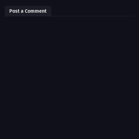
Post a Comment