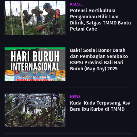
KALSEL
Potensi Hortikultura
Pengambau Hilir Luar
Dilirik, Satgas TMMD Bantu
Petani Cabe
Bakti Sosial Donor Darah
dan Pembagian Sembako
KSPSI Provinsi Bali Hari
Buruh (May Day) 2025
NEWS
Kuda-Kuda Terpasang, Asa
Baru Ibu Kurba di TMMD