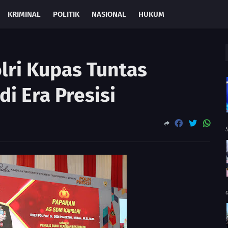
KRIMINAL
POLITIK
NASIONAL
HUKUM
lri Kupas Tuntas
di Era Presisi