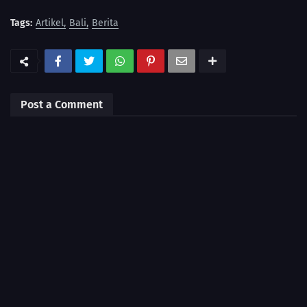
Tags:
Artikel
Bali
Berita
Post a Comment