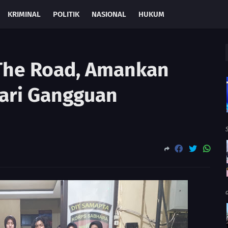
KRIMINAL
POLITIK
NASIONAL
HUKUM
 The Road, Amankan
ari Gangguan