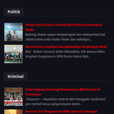
Politik
Humas Partai Gelora Provinsi Bali Perkuat Komunikasi
Media
Badung-Dalam upaya memperteguh dan memperkuat tali
silahturahmi antar kader-kader dan sekaligus...
Partai Gelora Kuatkan Dan Optimalkan Penjaringan BCAD
Bali - Dalam suasana bulan Ramadhan, tak menyurutkan
langkah Fungsionaris DPW Partai Gelora Bali...
Kriminal
Polisi Ungkap Kronologi Pembunuhan WN Belanda di
Kerobokan
Denpasar — Kepolisian Daerah Bali menggelar konferensi
pers terkait kasus penganiayaan berat...
Berawal dari Pengawasan WNA, Operasi Gabungan