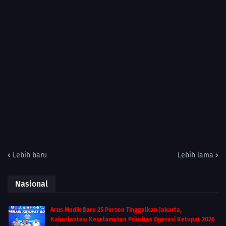
Lebih baru
Lebih lama
Nasional
Arus Mudik Baru 25 Persen Tinggalkan Jakarta,
Kakorlantas: Keselamatan Prioritas Operasi Ketupat 2026