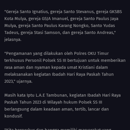
"Gereja Santo Ignatius, gereja Santo Stevanus, gereja GKSBS
Kota Mulya, gereja GSJA Imanuel, gereja Santo Paulus Jaya
Mulya, gereja Santo Paulus Karang Nongko, Santo Yudas
Tadeus, gereja Stasi Samson, dan gereja Santo Andreas,"
jelasnya.
"Pengamanan yang dilakukan oleh Polres OKU Timur
terkhusus Personil Polsek SS III bertujuan untuk memberikan
rasa aman dan nyaman kepada umat Kristiani dalam
melaksanakan kegiatan Ibadah Hari Raya Paskah Tahun
2023," ujarnya.
Masih kata Iptu L.A.E Tambunan, kegiatan Ibadah Hari Raya
Paskah Tahun 2023 di Wilayah hukum Polsek SS III
berlangsung dalam keadaan aman, tertib, lancar dan
kondusif.