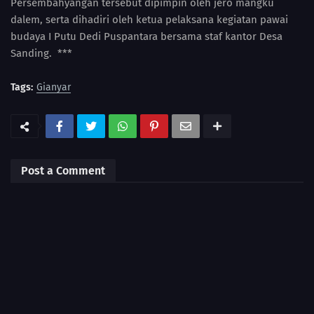
Persembahyangan tersebut dipimpin oleh jero mangku
dalem, serta dihadiri oleh ketua pelaksana kegiatan pawai
budaya I Putu Dedi Puspantara bersama staf kantor Desa
Sanding. ***
Tags:
Gianyar
Post a Comment