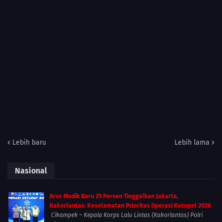
Lebih baru
Lebih lama
Nasional
Arus Mudik Baru 25 Persen Tinggalkan Jakarta,
Kakorlantas: Keselamatan Prioritas Operasi Ketupat 2026
Cikampek – Kepala Korps Lalu Lintas (Kakorlantas) Polri