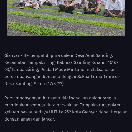
Gianyar - Bertempat di pura dalem Desa Adat Sanding,
Kecamatan Tampaksiring, Babinsa Sanding Koramil 1616-
03/Tampaksiring, Pelda I Made Murtono melaksanakan
persembahyangan bersama dengan Sekaa Truna Truni se
Desa Sanding. Senin (17/4/23).
Persembahyangan bersama dilaksanakan dalam rangka
mendoakan semoga duta perwakilan Tampaksiring dalam
gelaran pawai budaya HUT ke 252 kota Gianyar dapat berjalan
dengan aman dan lancar.