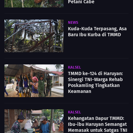
Petani Cabe
NEWS
Kuda-Kuda Terpasang, Asa
Baru Ibu Kurba di TMMD
KALSEL
TMMD ke-124 di Haruyan:
Sinergi TNI-Warga Rehab
Poskamling Tingkatkan
Keamanan
KALSEL
Kehangatan Dapur TMMD:
Ibu-ibu Haruyan Semangat
Memasak untuk Satgas TNI