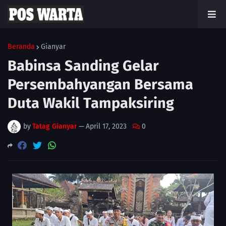
Beranda
Gianyar
Babinsa Sanding Gelar
Persembahyangan Bersama
Duta Wakil Tampaksiring
by
Tatag Gianyar
—
April 17, 2023
0