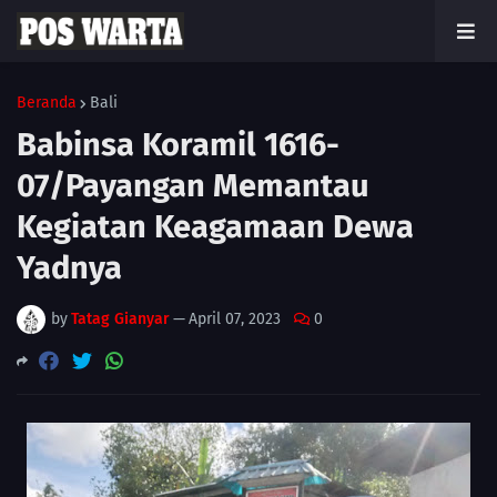
Beranda
Bali
Babinsa Koramil 1616-
07/Payangan Memantau
Kegiatan Keagamaan Dewa
Yadnya
by
Tatag Gianyar
—
April 07, 2023
0