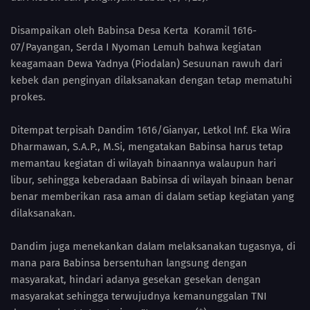
Disampaikan oleh Babinsa Desa Kerta Koramil 1616-
07/Payangan, Serda I Nyoman Lemuh bahwa kegiatan
keagamaan Dewa Yadnya (Piodalan) Sesuunan rawuh dari
kebek dan penginyan dilaksanakan dengan tetap mematuhi
prokes.
Ditempat terpisah Dandim 1616/Gianyar, Letkol Inf. Eka Wira
Dharmawan, S.A.P., M.Si, mengatakan Babinsa harus tetap
memantau kegiatan di wilayah binaannya walaupun hari
libur, sehingga keberadaan Babinsa di wilayah binaan benar
benar memberikan rasa aman di dalam setiap kegiatan yang
dilaksanakan.
Dandim juga menekankan dalam melaksanakan tugasnya, di
mana para Babinsa bersentuhan langsung dengan
masyarakat, hindari adanya gesekan gesekan dengan
masyarakat sehingga terwujudnya kemanunggalan TNI