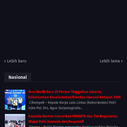
Lebih baru
Lebih lama
Nasional
Arus Mudik Baru 25 Persen Tinggalkan Jakarta,
Kakorlantas: Keselamatan Prioritas Operasi Ketupat 2026
Cikampek – Kepala Korps Lalu Lintas (Kakorlantas) Polri
Irjen Pol. Drs. Agus Suryonugroho...
Kapolda Banten Luncurkan PAMAPTA dan Tim Negosiator,
Wujud Polri Humanis dan Responsif